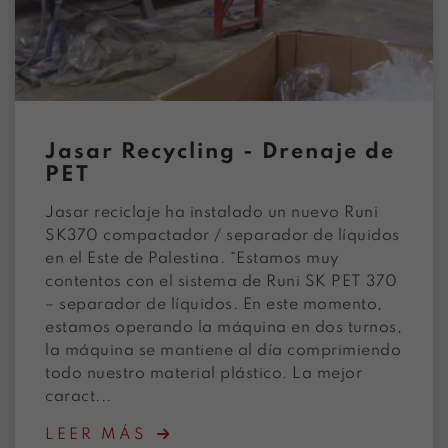
Jasar Recycling - Drenaje de
PET
Jasar reciclaje ha instalado un nuevo Runi
SK370 compactador / separador de líquidos
en el Este de Palestina. “Estamos muy
contentos con el sistema de Runi SK PET 370
– separador de líquidos. En este momento,
estamos operando la máquina en dos turnos,
la máquina se mantiene al día comprimiendo
todo nuestro material plástico. La mejor
caract...
LEER MÁS