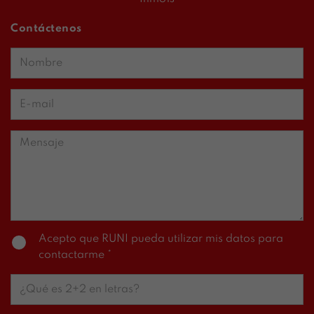
Contáctenos
Acepto que RUNI pueda utilizar mis datos para
contactarme *