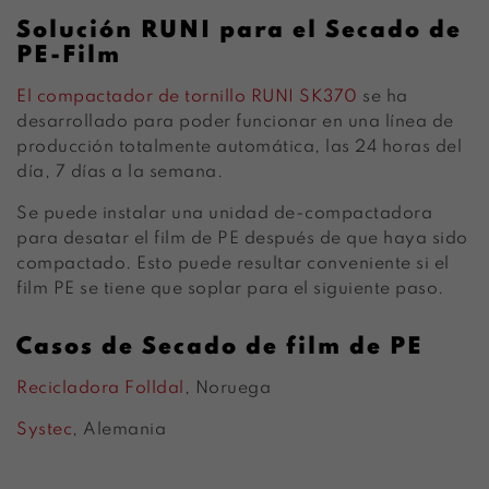
Solución RUNI para el Secado de
PE-Film
El compactador de tornillo RUNI SK370
se ha
desarrollado para poder funcionar en una línea de
producción totalmente automática, las 24 horas del
día, 7 días a la semana.
Se puede instalar una unidad de-compactadora
para desatar el film de PE después de que haya sido
compactado. Esto puede resultar conveniente si el
film PE se tiene que soplar para el siguiente paso.
Casos de Secado de film de PE
Recicladora Folldal
, Noruega
Systec
, Alemania