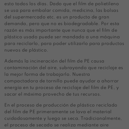
esto todos los días. Dado que el film de polietileno
se usa para embalar comida, medicina, las bolsas
del supermercado etc. es un producto de gran
demanda, pero que no es biodegradable. Por esta
razón es más importante que nunca que el film de
plástico usado puede ser mandado a una máquina
para reciclarlo, para poder utilizarlo para productos
nuevos de plástico.
Además la incineración del film de PE causa
contaminación del aire, subrayando que reciclaje es
la mejor forma de trabajarlo. Nuestra
compactadora de tornillo puede ayudar a ahorrar
energía en tu proceso de reciclaje del film de PE, y
sacar el máximo provecho de tus recursos.
En el proceso de producción de plástico reciclado
del film de PE primeramente se lava el material
cuidadosamente y luego se seca. Tradicionalmente,
el proceso de secado se realiza mediante aire