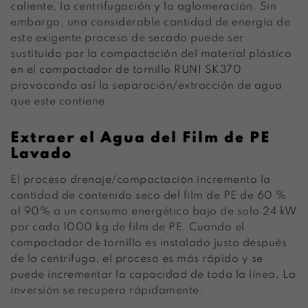
caliente, la centrifugación y la aglomeración. Sin
embargo, una considerable cantidad de energía de
este exigente proceso de secado puede ser
sustituido por la compactación del material plástico
en el compactador de tornillo RUNI SK370
provocando así la separación/extracción de agua
que este contiene.
Extraer el Agua del Film de PE
Lavado
El proceso drenaje/compactación incrementa la
cantidad de contenido seco del film de PE de 60 %
al 90% a un consumo energético bajo de solo 24 kW
por cada 1000 kg de film de PE. Cuando el
compactador de tornillo es instalado justo después
de la centrífuga, el proceso es más rápido y se
puede incrementar la capacidad de toda la línea. La
inversión se recupera rápidamente.