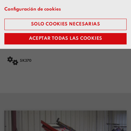
Configuración de cookies
SOLO COOKIES NECESARIAS
Máquinas
ACEPTAR TODAS LAS COOKIES

SK370