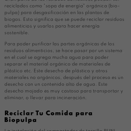
reciclados como "sopa de energía" orgánica (bio-
pulpa) para desgasificación en las plantas de
biogas. Esto significa que se puede reciclar residuos
alimenticios y usarlos para hacer energía
sostenible.
Para poder purificar las partes orgánicas de los
residuos alimenticios, se hace pasar por un sistema
en el cual se agrega mucha agua para poder
separar el material orgánico de materiales de
plástico etc. Este desecho de plástico y otros
materiales no orgánicos, después del proceso es un
desecho con un contenido alto de agua. Este
desecho mojado es muy costoso para transportar y
eliminar, o llevar para incineración.
Reciclar Tu Comida para
Biopulpa