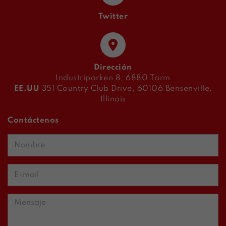
Twitter
Dirección
Industriparken 8, 6880 Tarm
EE.UU
351 Country Club Drive, 60106 Bensenville,
Illinois
Contáctenos