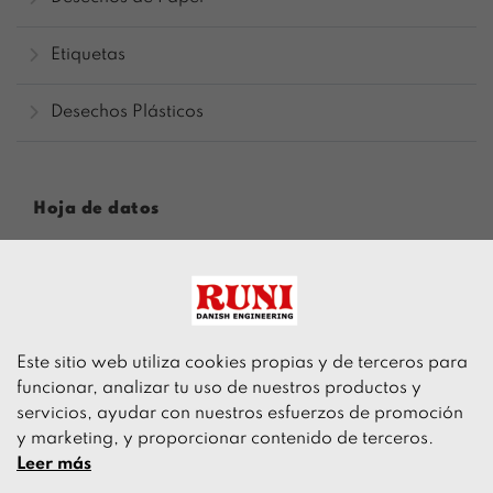
Etiquetas
Desechos Plásticos
Hoja de datos
Este sitio web utiliza cookies propias y de terceros para
funcionar, analizar tu uso de nuestros productos y
servicios, ayudar con nuestros esfuerzos de promoción
Acepto que RUNI pueda utilizar mis datos para
y marketing, y proporcionar contenido de terceros.
contactarme
Leer más