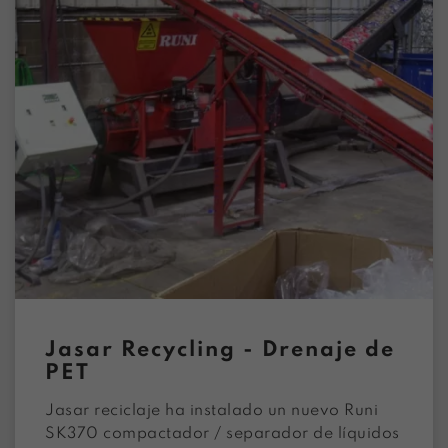
Jasar Recycling - Drenaje de
PET
Jasar reciclaje ha instalado un nuevo Runi
SK370 compactador / separador de líquidos