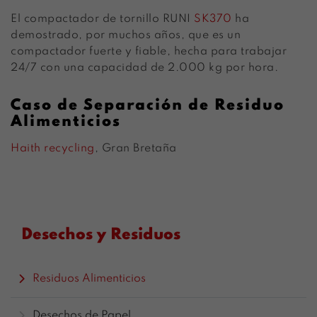
El compactador de tornillo RUNI
SK370
ha
demostrado, por muchos años, que es un
compactador fuerte y fiable, hecha para trabajar
24/7 con una capacidad de 2.000 kg por hora.
Caso de Separación de Residuo
Alimenticios
Haith recycling
, Gran Bretaña
Desechos y Residuos
Residuos Alimenticios
Desechos de Papel