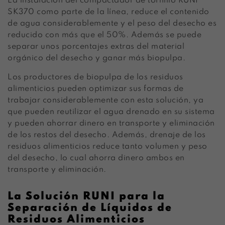
La instalación del compactador de tornillo RUNI
SK370 como parte de la línea, reduce el contenido
de agua considerablemente y el peso del desecho es
reducido con más que el 50%. Además se puede
separar unos porcentajes extras del material
orgánico del desecho y ganar más biopulpa.
Los productores de biopulpa de los residuos
alimenticios pueden optimizar sus formas de
trabajar considerablemente con esta solución, ya
que pueden reutilizar el agua drenado en su sistema
y pueden ahorrar dinero en transporte y eliminación
de los restos del desecho. Además, drenaje de los
residuos alimenticios reduce tanto volumen y peso
del desecho, lo cual ahorra dinero ambos en
transporte y eliminación.
La Solución RUNI para la
Separación de Líquidos de
Residuos Alimenticios