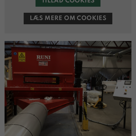
TILLAD COOKIES
LÆS MERE OM COOKIES