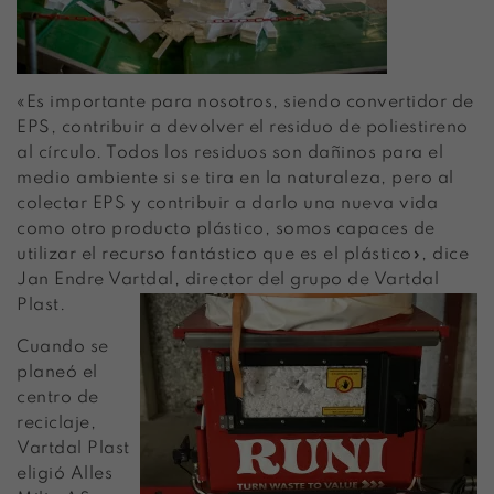
«Es importante para nosotros, siendo convertidor de
EPS, contribuir a devolver el residuo de poliestireno
al círculo. Todos los residuos son dañinos para el
medio ambiente si se tira en la naturaleza, pero al
colectar EPS y contribuir a darlo una nueva vida
como otro producto plástico, somos capaces de
utilizar el recurso fantástico que es el plástico», dice
Jan Endre Vartdal, director del grupo de Vartdal
Plast.
Cuando se
planeó el
centro de
reciclaje,
Vartdal Plast
eligió Alles