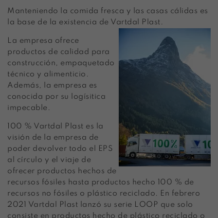
Manteniendo la comida fresca y las casas cálidas es
la base de la existencia de Vartdal Plast.
La empresa ofrece
productos de calidad para
construcción, empaquetado
técnico y alimenticio.
Además, la empresa es
conocida por su logísitica
impecable.
100 % Vartdal Plast es la
visión de la empresa de
poder devolver todo el EPS
al círculo y el viaje de
ofrecer productos hechos de
recursos fósiles hasta productos hecho 100 % de
recursos no fósiles o plástico reciclado. En febrero
2021 Vartdal Plast lanzó su serie LOOP que solo
consiste en productos hecho de plástico reciclado o