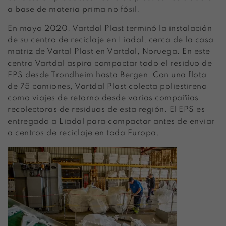
a base de materia prima no fósil.
En mayo 2020, Vartdal Plast terminó la instalación
de su centro de reciclaje en Liadal, cerca de la casa
matriz de Vartal Plast en Vartdal, Noruega. En este
centro Vartdal aspira compactar todo el residuo de
EPS desde Trondheim hasta Bergen. Con una flota
de 75 camiones, Vartdal Plast colecta poliestireno
como viajes de retorno desde varias compañías
recolectoras de residuos de esta región. El EPS es
entregado a Liadal para compactar antes de enviar
a centros de reciclaje en toda Europa.