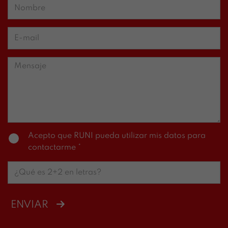
Acepto que RUNI pueda utilizar mis datos para
contactarme *