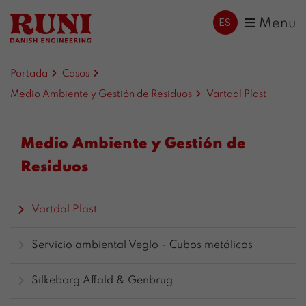
ES
Menu
Portada
Casos
Medio Ambiente y Gestión de Residuos
Vartdal Plast
Medio Ambiente y Gestión de
Residuos
Vartdal Plast
Servicio ambiental Veglo - Cubos metálicos
Silkeborg Affald & Genbrug