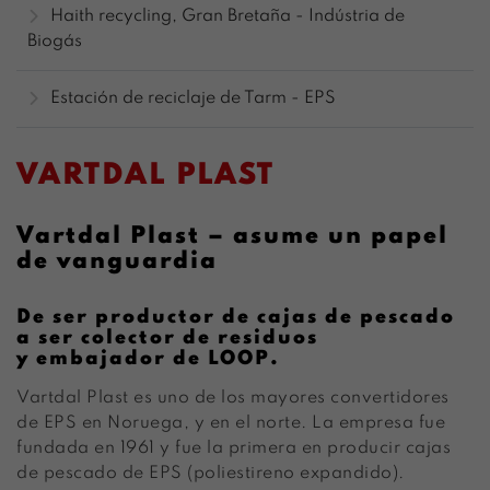
Haith recycling, Gran Bretaña - Indústria de
Biogás
Estación de reciclaje de Tarm - EPS
VARTDAL PLAST
Vartdal Plast – asume un papel
de vanguardia
De ser productor de cajas de pescado
a ser colector de residuos
y embajador de LOOP.
Vartdal Plast es uno de los mayores convertidores
de EPS en Noruega, y en el norte. La empresa fue
fundada en 1961 y fue la primera en producir cajas
de pescado de EPS (poliestireno expandido).